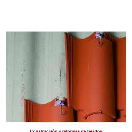
Construcción y reformas de tejados