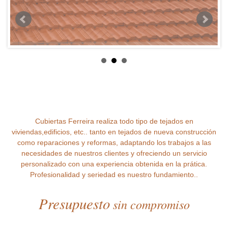
Cubiertas Ferreira realiza todo tipo de tejados en
viviendas,edificios, etc.. tanto en tejados de nueva construcción
como reparaciones y reformas, adaptando los trabajos a las
necesidades de nuestros clientes y ofreciendo un servicio
personalizado con una experiencia obtenida en la prática.
Profesionalidad y seriedad es nuestro fundamiento..
Presupuesto
sin compromiso