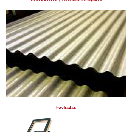
Fachadas