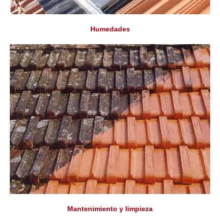
Humedades
Mantenimiento y limpieza