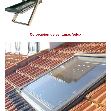
Colocación de ventanas Velux